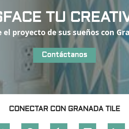
SFACE TU CREATI
 el proyecto de sus sueños con Gra
Contáctanos
CONECTAR CON GRANADA TILE