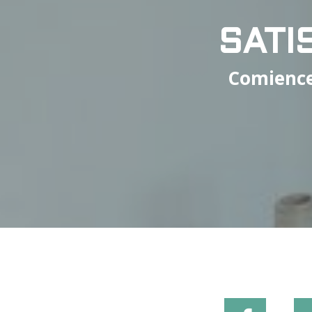
SATI
Comience