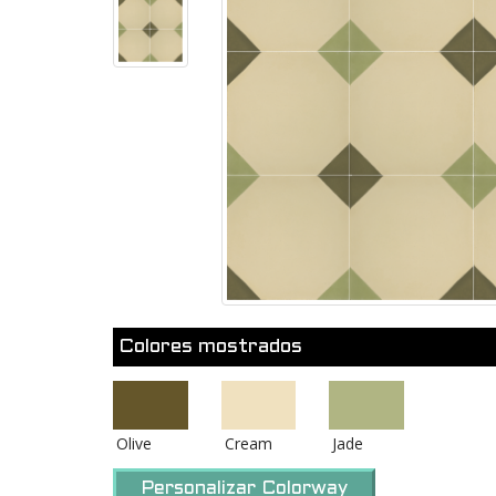
Colores mostrados
Olive
Cream
Jade
Personalizar Colorway