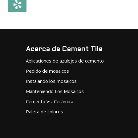
Acerca de Cement Tile
Aplicaciones de azulejos de cemento
Pedido de mosaicos
Instalando los mosaicos
Manteniendo Los Mosaicos
Cemento Vs. Cerámica
Paleta de colores