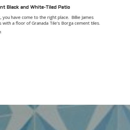
nt Black and White-Tiled Patio
, you have come to the right place. Billie James
 with a floor of Granada Tile's Borga cement tiles.
n