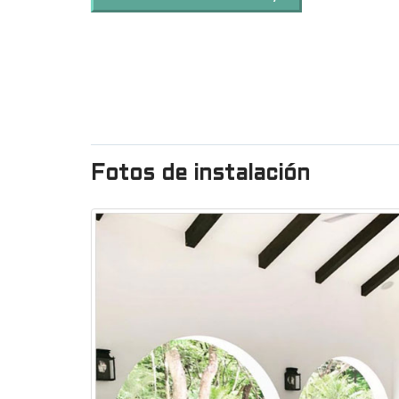
Fotos de instalación