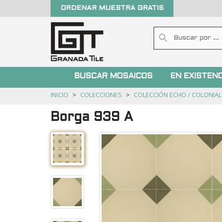
ORDENAR MUESTRA GRATIS
BUSCAR MOSAICOS
EN EXISTENC
INICIO
COLECCIONES
COLECCIÓN ECHO / COLONIAL
Borga 939 A