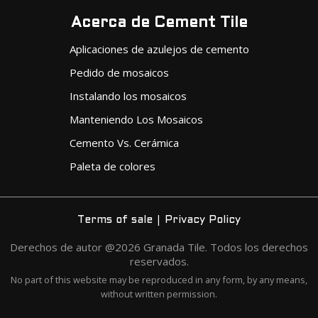
Acerca de Cement Tile
Aplicaciones de azulejos de cemento
Pedido de mosaicos
Instalando los mosaicos
Manteniendo Los Mosaicos
Cemento Vs. Cerámica
Paleta de colores
|
Terms of sale
Privacy Policy
Derechos de autor @2026 Granada Tile. Todos los derechos
reservados.
No part of this website may be reproduced in any form, by any means,
without written permission.