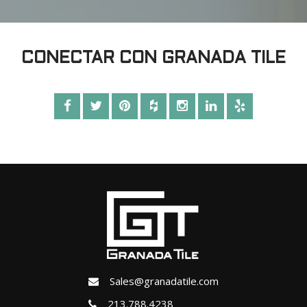
CONECTAR CON GRANADA TILE
Sales@granadatile.com
213.788.4238