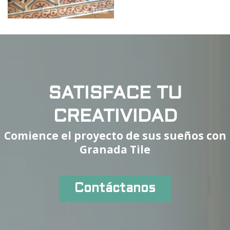
SATISFACE TU
CREATIVIDAD
Comience el proyecto de sus sueños con
Granada Tile
Contáctanos