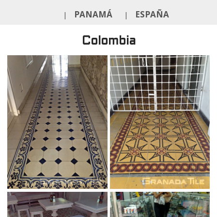
PANAMÁ
ESPAÑA
|
|
Colombia