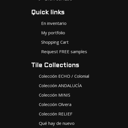
Quick links
En inventario
My portfolio
Shopping Cart
Request FREE samples
Tile Collections
Colección ECHO / Colonial
Colección ANDALUCÍA
Colección MINIS
Colección Olvera
Colección RELIEF
Qué hay de nuevo