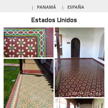
PANAMÁ
ESPAÑA
|
|
Estados Unidos