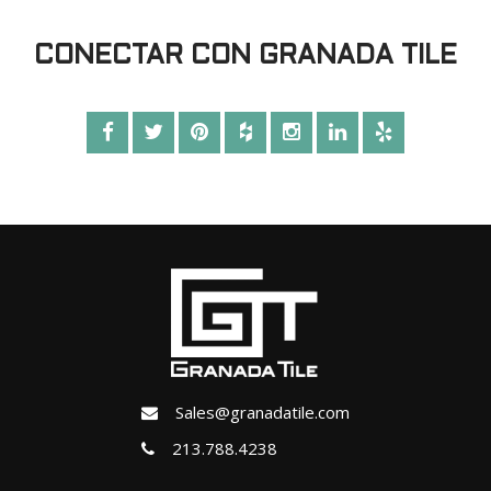
CONECTAR CON GRANADA TILE
Sales@granadatile.com
213.788.4238