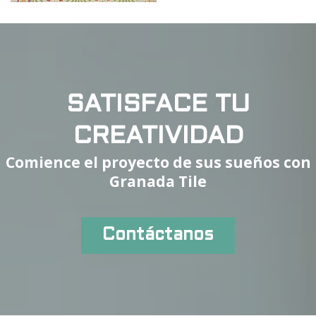
SATISFACE TU
CREATIVIDAD
Comience el proyecto de sus sueños con
Granada Tile
Contáctanos