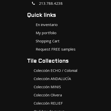
213.788.4238
Quick links
En inventario
My portfolio
Shopping Cart
Request FREE samples
Tile Collections
Colección ECHO / Colonial
Colección ANDALUCÍA
Colección MINIS
Colección Olvera
Colección RELIEF