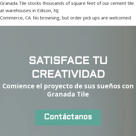
Granada Tile stocks thousands of square feet of our cement tile
at warehouses in Edison, NJ;
Commerce, CA. No browsing, but order pick ups are welcomed.
SATISFACE TU
CREATIVIDAD
Comience el proyecto de sus sueños con
Granada Tile
Contáctanos