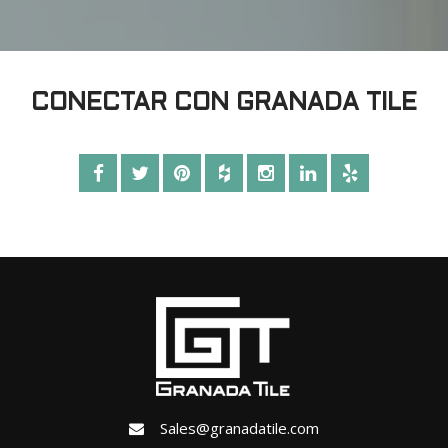
CONECTAR CON GRANADA TILE
Sales@granadatile.com