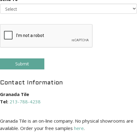
Submit
Contact Information
Granada Tile
Tel:
213-788-4238
Granada Tile is an on-line company. No physical showrooms are
available. Order your free samples
here
.