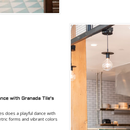
nce with Granada Tile's
 does a playful dance with
tric forms and vibrant colors