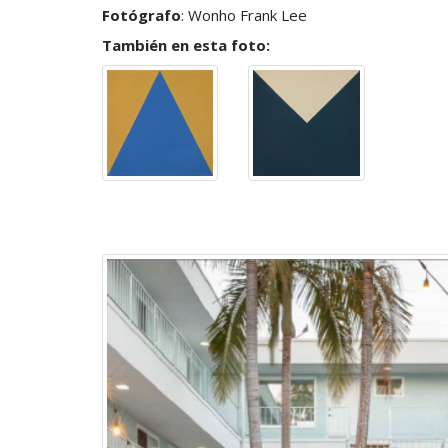
Fotógrafo
:
Wonho Frank Lee
También en esta foto: