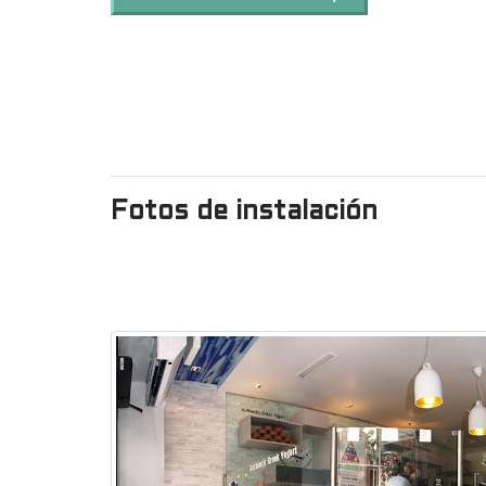
Fotos de instalación