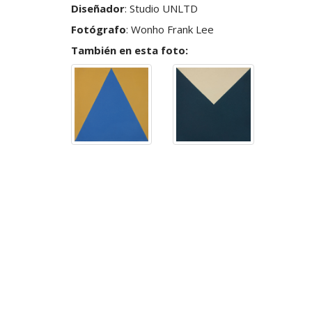
Diseñador
:
Studio UNLTD
Fotógrafo
:
Wonho Frank Lee
También en esta foto: