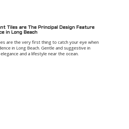
nt Tiles are The Principal Design Feature
ce in Long Beach
es are the very first thing to catch your eye when
ence in Long Beach. Gentle and suggestive in
elegance and a lifestyle near the ocean.