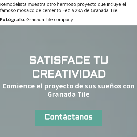
Remodelista muestra otro hermoso proyecto que incluye el
famoso mosaico de cemento Fez-928A de Granada Tile.
Fotógrafo
:
Granada Tile company
SATISFACE TU
CREATIVIDAD
Comience el proyecto de sus sueños con
Granada Tile
Contáctanos