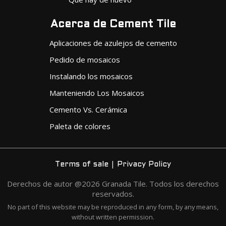
Acerca de Cement Tile
Aplicaciones de azulejos de cemento
Pedido de mosaicos
Instalando los mosaicos
Manteniendo Los Mosaicos
Cemento Vs. Cerámica
Paleta de colores
|
Terms of sale
Privacy Policy
Derechos de autor @2026 Granada Tile. Todos los derechos
reservados.
No part of this website may be reproduced in any form, by any means,
without written permission.