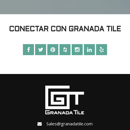
CONECTAR CON GRANADA TILE
Sales@granadatile.com