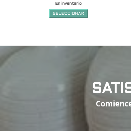
En inventario
SELECCIONAR
SATI
Comience