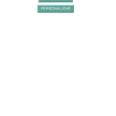
PERSONALIZAR