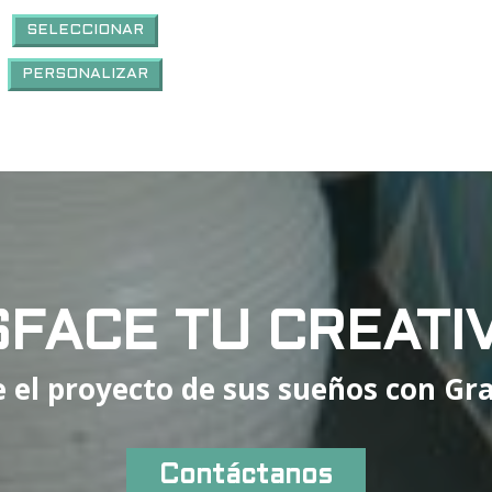
SELECCIONAR
PERSONALIZAR
SFACE TU CREATI
 el proyecto de sus sueños con Gra
Contáctanos