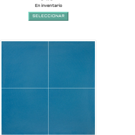
En inventario
SELECCIONAR