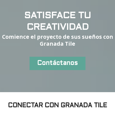
SATISFACE TU
CREATIVIDAD
Comience el proyecto de sus sueños con
Granada Tile
Contáctanos
CONECTAR CON GRANADA TILE