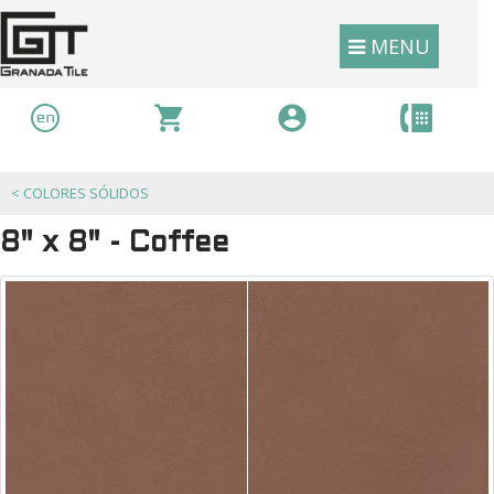
MENU
<
COLORES SÓLIDOS
8" x 8" - Coffee