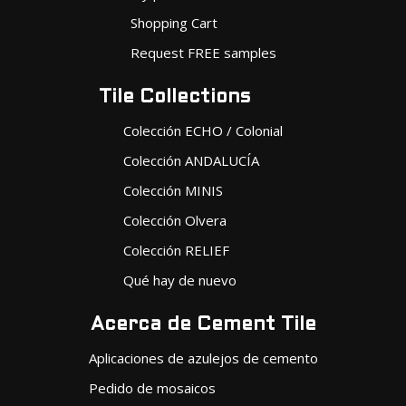
Shopping Cart
Request FREE samples
Tile Collections
Colección ECHO / Colonial
Colección ANDALUCÍA
Colección MINIS
Colección Olvera
Colección RELIEF
Qué hay de nuevo
Acerca de Cement Tile
Aplicaciones de azulejos de cemento
Pedido de mosaicos