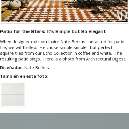
Patio for the Stars: It's Simple but So Elegant
When designer extraordinaire Nate Berkus contacted for patio
tile, we will thrilled. He chose simple simple--but perfect--
square tiles from our Echo Collection in coffee and white. The
resulting patio sings. Here is a photo from Architectural Digest.
Diseñador
:
Nate Berkus
También en esta foto: