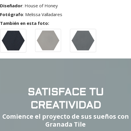
Diseñador
:
House of Honey
Fotógrafo
:
Melissa Valladares
También en esta foto:
SATISFACE TU
CREATIVIDAD
Comience el proyecto de sus sueños con
Granada Tile