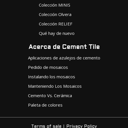
Colección MINIS
Colección Olvera
Colección RELIEF
Qué hay de nuevo
Acerca de Cement Tile
Aplicaciones de azulejos de cemento
Pedido de mosaicos
Instalando los mosaicos
Manteniendo Los Mosaicos
Cemento Vs. Cerámica
Paleta de colores
|
Terms of sale
Privacy Policy