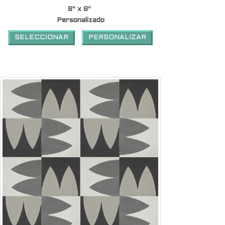
8" x 8"
Personalizado
SELECCIONAR
PERSONALIZAR