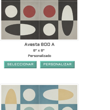
Avesta 800 A
8" x 8"
Personalizado
SELECCIONAR
PERSONALIZAR