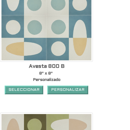
Avesta 800 B
8" x 8"
Personalizado
SELECCIONAR
PERSONALIZAR