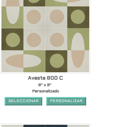
Avesta 800 C
8" x 8"
Personalizado
SELECCIONAR
PERSONALIZAR