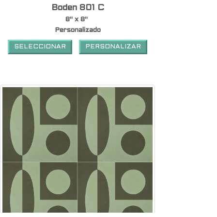
Boden 801 C
8" x 8"
Personalizado
SELECCIONAR
PERSONALIZAR