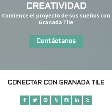
CREATIVIDAD
Comience el proyecto de sus sueños con
Granada Tile
Contáctanos
CONECTAR CON GRANADA TILE