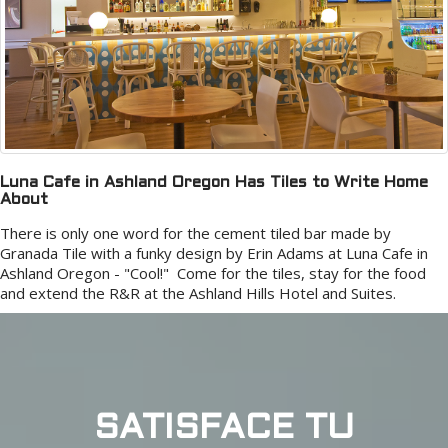
Luna Cafe in Ashland Oregon Has Tiles to Write Home
About
There is only one word for the cement tiled bar made by
Granada Tile with a funky design by Erin Adams at Luna Cafe in
Ashland Oregon - "Cool!" Come for the tiles, stay for the food
and extend the R&R at the Ashland Hills Hotel and Suites.
SATISFACE TU