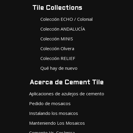
Tile Collections
Colección ECHO / Colonial
Colección ANDALUCÍA
Colección MINIS
Colección Olvera
Colección RELIEF
Qué hay de nuevo
Acerca de Cement Tile
Aplicaciones de azulejos de cemento
Pedido de mosaicos
Instalando los mosaicos
Manteniendo Los Mosaicos
Cemento Vs. Cerámica