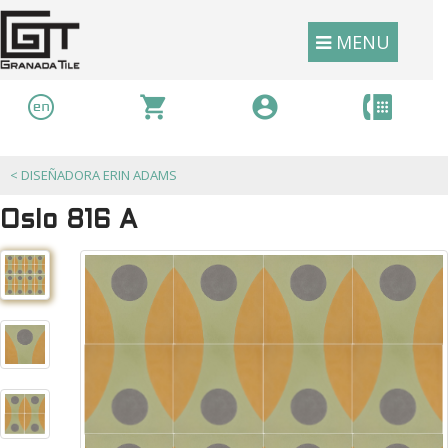
MENU
<
DISEÑADORA ERIN ADAMS
Oslo 816 A