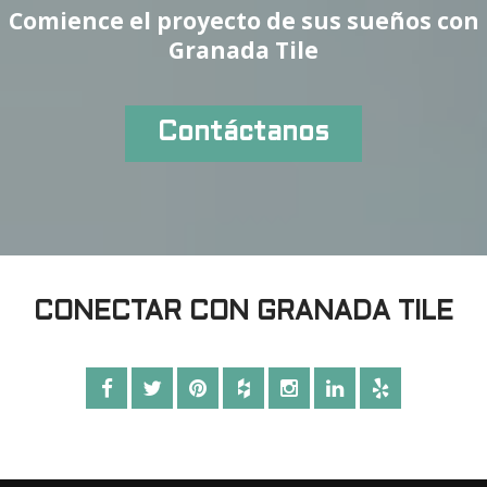
Comience el proyecto de sus sueños con
Granada Tile
Contáctanos
CONECTAR CON GRANADA TILE