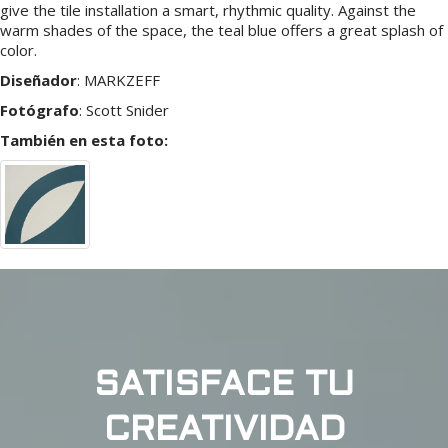
give the tile installation a smart, rhythmic quality. Against the
warm shades of the space, the teal blue offers a great splash of
color.
Diseñador
:
MARKZEFF
Fotógrafo
:
Scott Snider
También en esta foto:
SATISFACE TU
CREATIVIDAD