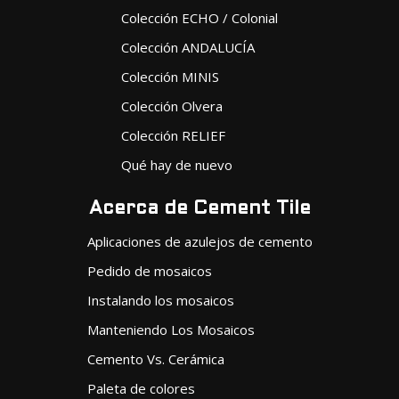
Colección ECHO / Colonial
Colección ANDALUCÍA
Colección MINIS
Colección Olvera
Colección RELIEF
Qué hay de nuevo
Acerca de Cement Tile
Aplicaciones de azulejos de cemento
Pedido de mosaicos
Instalando los mosaicos
Manteniendo Los Mosaicos
Cemento Vs. Cerámica
Paleta de colores