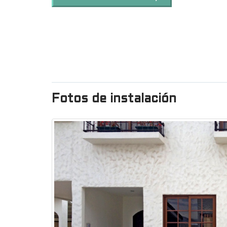
Fotos de instalación