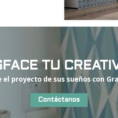
SFACE TU CREATI
 el proyecto de sus sueños con Gra
Contáctanos