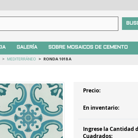
IA
GALERÍA
SOBRE MOSAICOS DE CEMENTO
MEDITERRÁNEO
RONDA 1018 A
Precio:
En inventario:
Ingrese la Cantidad d
Cuadrados: