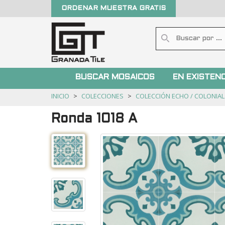
ORDENAR MUESTRA GRATIS
BUSCAR MOSAICOS
EN EXISTENC
INICIO
COLECCIONES
COLECCIÓN ECHO / COLONIAL
Ronda 1018 A