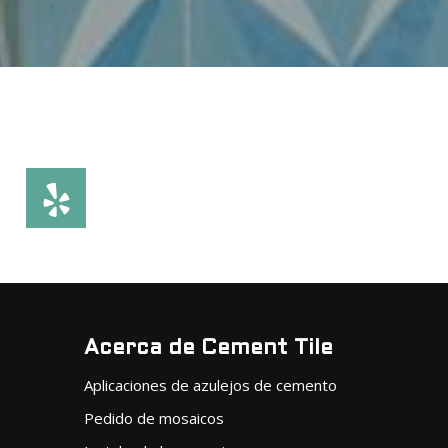
Acerca de Cement Tile
Aplicaciones de azulejos de cemento
Pedido de mosaicos