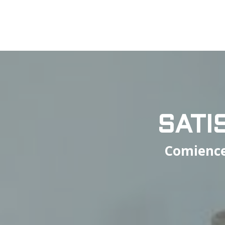
SATI
Comience