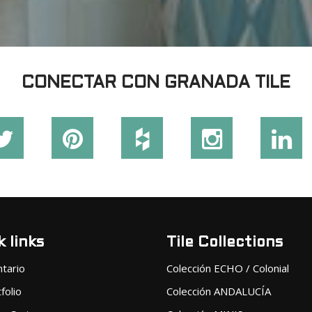
CONECTAR CON GRANADA TILE
 links
Tile Collections
ntario
Colección ECHO / Colonial
folio
Colección ANDALUCÍA