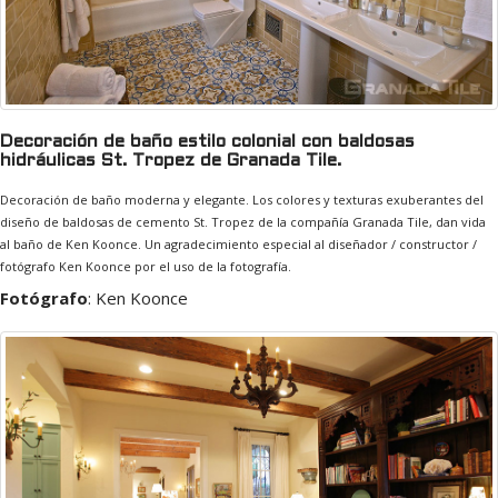
Decoración de baño estilo colonial con baldosas
hidráulicas St. Tropez de Granada Tile.
Decoración de baño moderna y elegante. Los colores y texturas exuberantes del
diseño de baldosas de cemento St. Tropez de la compañía Granada Tile, dan vida
al baño de Ken Koonce. Un agradecimiento especial al diseñador / constructor /
fotógrafo Ken Koonce por el uso de la fotografía.
Fotógrafo
:
Ken Koonce