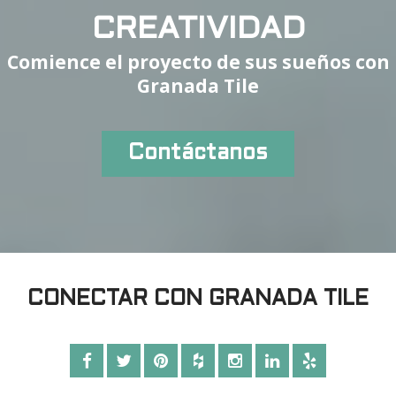
CREATIVIDAD
Comience el proyecto de sus sueños con
Granada Tile
Contáctanos
CONECTAR CON GRANADA TILE