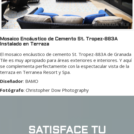
Mosaico Encáustico de Cemento St. Tropez-883A
Instalado en Terraza
El mosaico encáustico de cemento St. Tropez-883A de Granada
Tile es muy apropiado para áreas exteriores e interiores. Y aquí
se complementa perfectamente con la espectacular vista de la
terraza en Terranea Resort y Spa.
Diseñador
:
BAMO
Fotógrafo
:
Christopher Dow Photography
SATISFACE TU