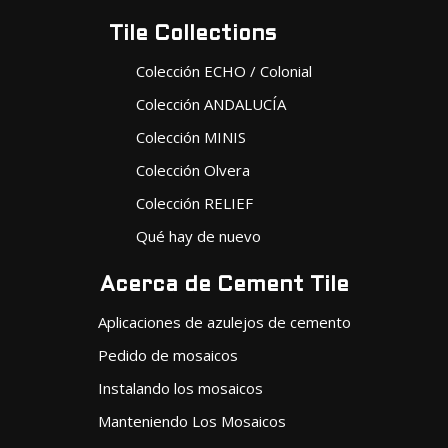
Tile Collections
Colección ECHO / Colonial
Colección ANDALUCÍA
Colección MINIS
Colección Olvera
Colección RELIEF
Qué hay de nuevo
Acerca de Cement Tile
Aplicaciones de azulejos de cemento
Pedido de mosaicos
Instalando los mosaicos
Manteniendo Los Mosaicos