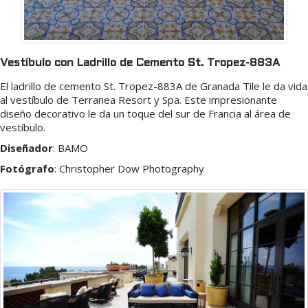
Vestíbulo con Ladrillo de Cemento St. Tropez-883A
El ladrillo de cemento St. Tropez-883A de Granada Tile le da vida
al vestíbulo de Terranea Resort y Spa. Este impresionante
diseño decorativo le da un toque del sur de Francia al área de
vestíbulo.
Diseñador
:
BAMO
Fotógrafo
:
Christopher Dow Photography