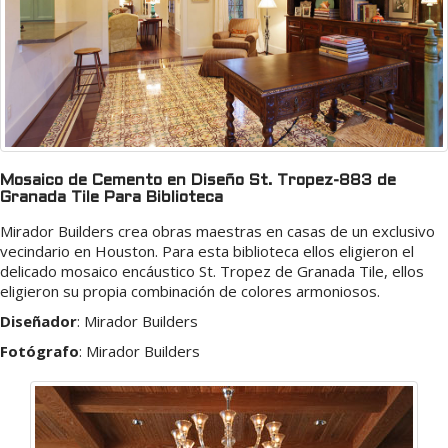
Mosaico de Cemento en Diseño St. Tropez-883 de
Granada Tile Para Biblioteca
Mirador Builders crea obras maestras en casas de un exclusivo
vecindario en Houston. Para esta biblioteca ellos eligieron el
delicado mosaico encáustico St. Tropez de Granada Tile, ellos
eligieron su propia combinación de colores armoniosos.
Diseñador
:
Mirador Builders
Fotógrafo
:
Mirador Builders