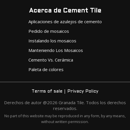
Acerca de Cement Tile
Aplicaciones de azulejos de cemento
Pedido de mosaicos
Instalando los mosaicos
Manteniendo Los Mosaicos
Cemento Vs. Cerámica
Paleta de colores
|
Terms of sale
Privacy Policy
Derechos de autor @2026 Granada Tile. Todos los derechos
reservados.
No part of this website may be reproduced in any form, by any means,
without written permission.