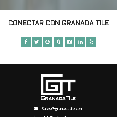
CONECTAR CON GRANADA TILE
Sales@granadatile.com