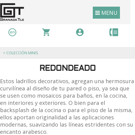
MENU
<
COLECCIÓN MINIS
REDONDEADO
Estos ladrillos decorativos, agregan una hermosura
curvilínea al diseño de tu pared o piso, ya sea que
se usen como mosaicos para baños, en la cocina,
en interiores y exteriores. O bien para el
backsplash de la cocina o para el piso de la misma,
ellos aportan originalidad a las aplicaciones
modernas, suavizando las líneas estridentes con su
encanto arabesco.