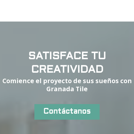
SATISFACE TU
CREATIVIDAD
Comience el proyecto de sus sueños con
Granada Tile
Contáctanos